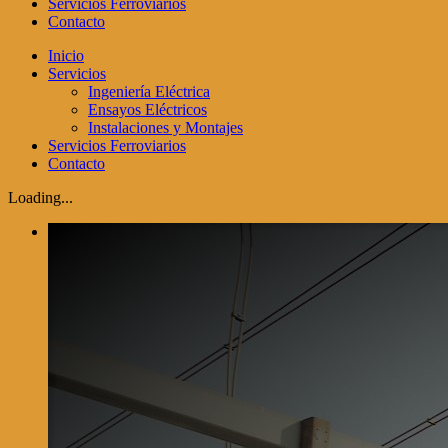
Servicios Ferroviarios
Contacto
Inicio
Servicios
Ingeniería Eléctrica
Ensayos Eléctricos
Instalaciones y Montajes
Servicios Ferroviarios
Contacto
Loading...