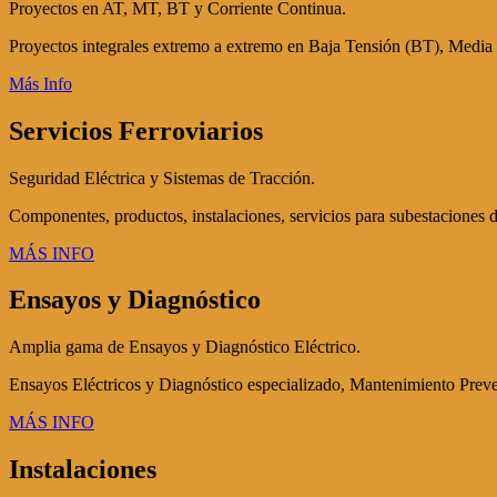
Proyectos en AT, MT, BT y Corriente Continua.
Proyectos integrales extremo a extremo en Baja Tensión (BT), Media
Más Info
Servicios Ferroviarios
Seguridad Eléctrica y Sistemas de Tracción.
Componentes, productos, instalaciones, servicios para subestaciones d
MÁS INFO
Ensayos y Diagnóstico
Amplia gama de Ensayos y Diagnóstico Eléctrico.
Ensayos Eléctricos y Diagnóstico especializado, Mantenimiento Preven
MÁS INFO
Instalaciones