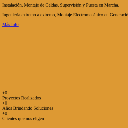
Instalación, Montaje de Celdas, Supervisión y Puesta en Marcha.
Ingeniería extremo a extremo, Montaje Electromecánico en Generaci
Más Info
+
0
Proyectos Realizados
+
0
Años Brindando Soluciones
+
0
Clientes que nos eligen