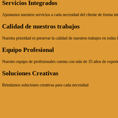
Servicios Integrados
Ajustamos nuestros servicios a cada necesidad del cliente de forma int
Calidad de nuestros trabajos
Nuestra prioridad es presevar la calidad de nuestros trabajos en todas 
Equipo Profesional
Nuestro equipo de profesionales cuenta con más de 35 años de experi
Soluciones Creativas
Brindamos soluciones creativas para cada necesidad